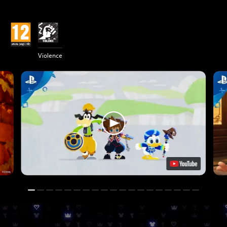
Violence