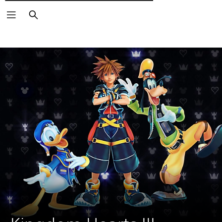
Търсене