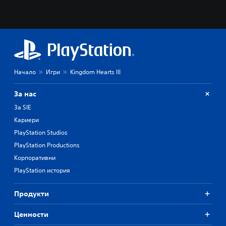
Начало
Игри
Kingdom Hearts III
За нас
За SIE
Кариери
PlayStation Studios
PlayStation Productions
Корпоративни
PlayStation история
Продукти
Ценности