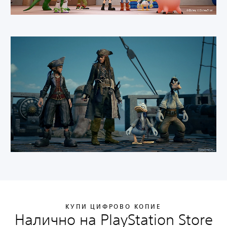
КУПИ ЦИФРОВО КОПИЕ
Налично на PlayStation Store