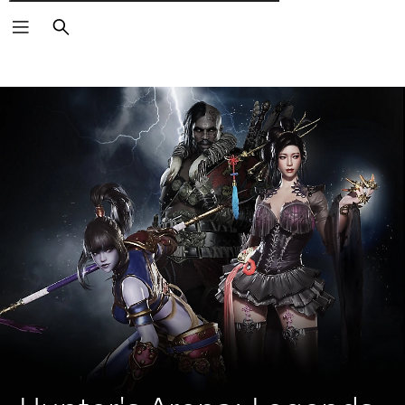
Търсене