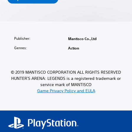
Publisher:
Mantisco Co.,Ltd
Genres:
Action
© 2019 MANTISCO CORPORATION ALL RIGHTS RESERVED
HUNTER'S ARENA: LEGENDS is a registered trademark or
service mark of MANTISCO
Game Privacy Policy and EULA