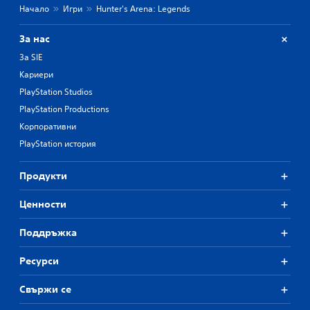
Начало
Игри
Hunter's Arena: Legends
За нас
За SIE
Кариери
PlayStation Studios
PlayStation Productions
Корпоративни
PlayStation история
Продукти
Ценности
Поддръжка
Ресурси
Свържи се