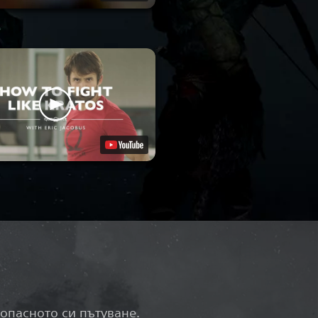
опасното си пътуване.