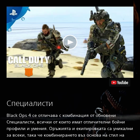
Специалисти
Black Ops 4
се отличава с комбинация от обновени
Специалисти, всички от които имат отличителни бойни
профили и умения. Оръжията и екипировката са уникални
за всеки, така че комбинирането въз основа на стил на