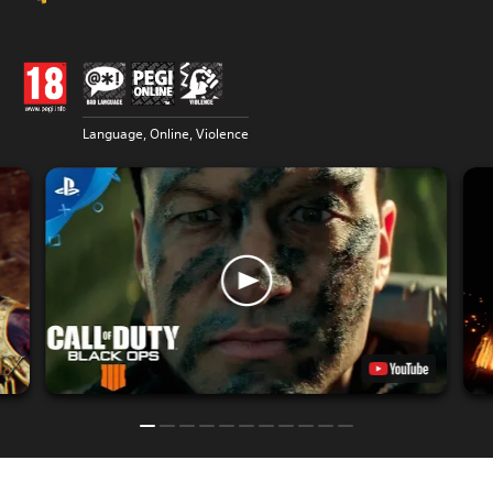
Language, Online, Violence