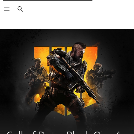
Търсене