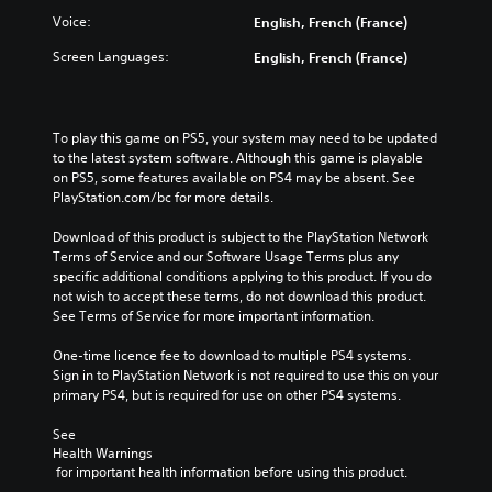
Voice:
English, French (France)
Screen Languages:
English, French (France)
To play this game on PS5, your system may need to be updated 
to the latest system software. Although this game is playable 
on PS5, some features available on PS4 may be absent. See 
PlayStation.com/bc for more details.
Download of this product is subject to the PlayStation Network 
Terms of Service and our Software Usage Terms plus any 
specific additional conditions applying to this product. If you do 
not wish to accept these terms, do not download this product. 
See Terms of Service for more important information.
One-time licence fee to download to multiple PS4 systems. 
Sign in to PlayStation Network is not required to use this on your 
primary PS4, but is required for use on other PS4 systems.
See 
Health Warnings
 for important health information before using this product.