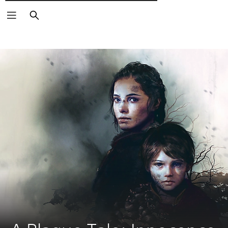
Търсене