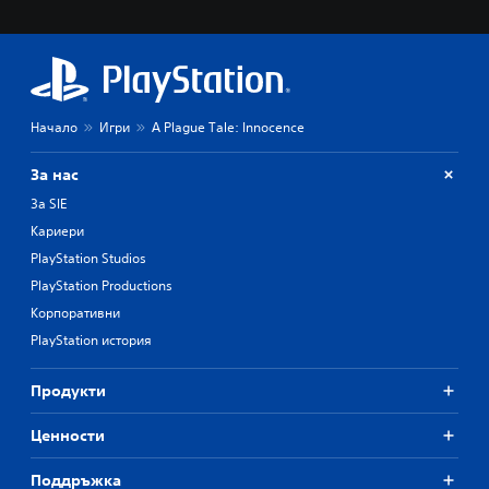
Начало
Игри
A Plague Tale: Innocence
За нас
За SIE
Кариери
PlayStation Studios
PlayStation Productions
Корпоративни
PlayStation история
Продукти
Ценности
Поддръжка