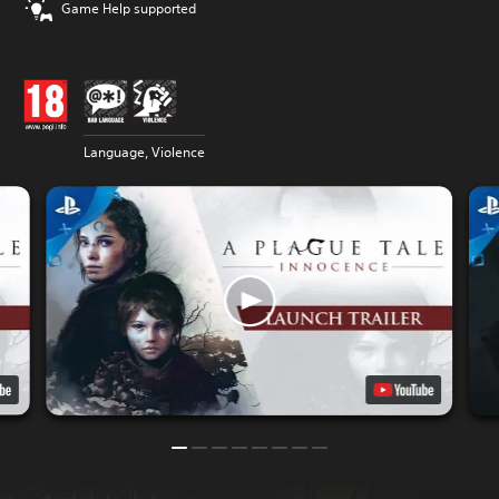
Game Help supported
Language, Violence