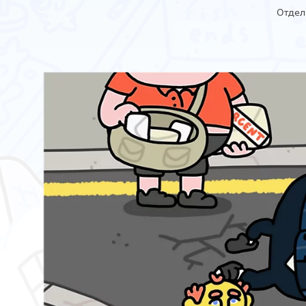
Отдел