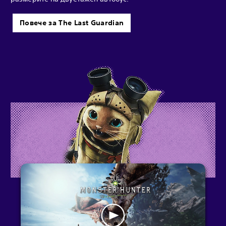
Повече за The Last Guardian