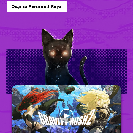
Още за Persona 5 Royal