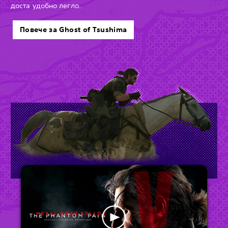
доста удобно легло.
Повече за Ghost of Tsushima