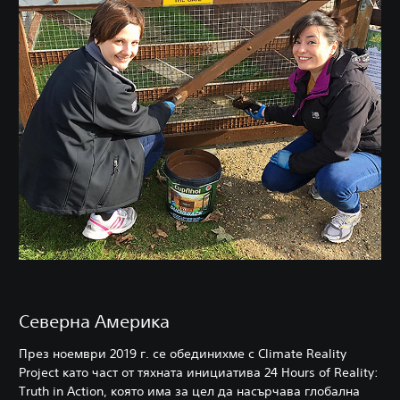
Северна Америка
През ноември 2019 г. се обединихме с Climate Reality
Project като част от тяхната инициатива 24 Hours of Reality:
Truth in Action, която има за цел да насърчава глобална