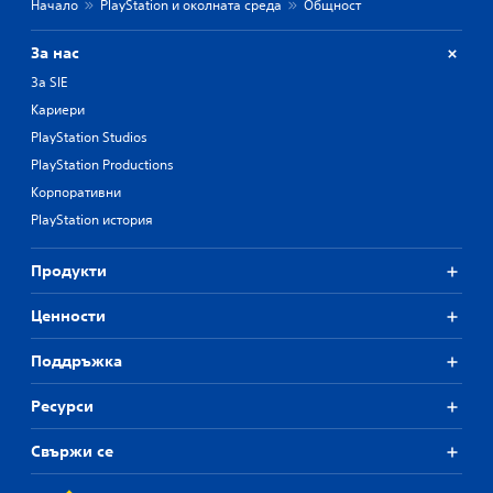
Начало
PlayStation и околната среда
Общност
За нас
За SIE
Кариери
PlayStation Studios
PlayStation Productions
Корпоративни
PlayStation история
Продукти
Ценности
Поддръжка
Ресурси
Свържи се