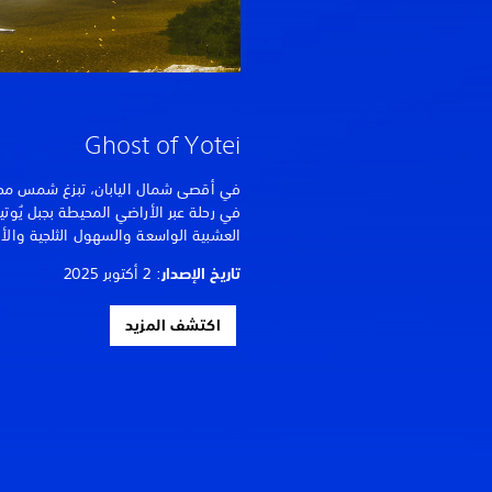
Ghost of Yotei
في رحلة عبر الأراضي المحيطة بجبل يُو
العشبية الواسعة والسهول الثلجية والأخ
تاريخ الإصدار
: 2 أكتوبر 2025
اكتشف المزيد