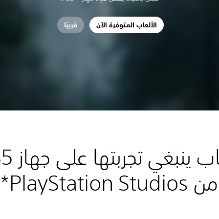
الألعاب المتوفرة الآن
قريبًا
من PlayStation Studios*