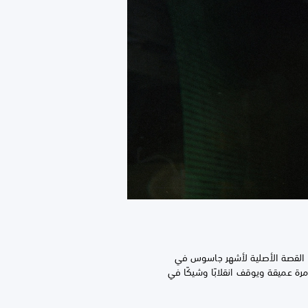
القصة الأصلية لأشهر جاسوس في
رة عميقة ويوقف انقلابًا وشيكًا في