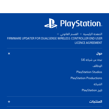
الصفحة الرئيسية
القسم القانوني
FIRMWARE UPDATER FOR DUALSENSE WIRELESS CONTROLLER END USER
LICENCE AGREEMENT
حول
نبذة عن شركة SIE
الوظائف
PlayStation Studios
PlayStation Productions
الشركة
تاريخ PlayStation
المنتجات