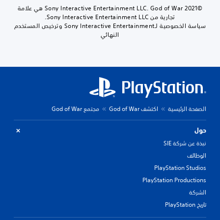
©2021 Sony Interactive Entertainment LLC. God of War هي علامة
تجارية من Sony Interactive Entertainment LLC.
سياسة الخصوصية لـSony Interactive Entertainment وترخيص المستخدم
النهائي
الصفحة الرئيسية
اكتشف God of War
مجتمع God of War
حول
نبذة عن شركة SIE
الوظائف
PlayStation Studios
PlayStation Productions
الشركة
تاريخ PlayStation