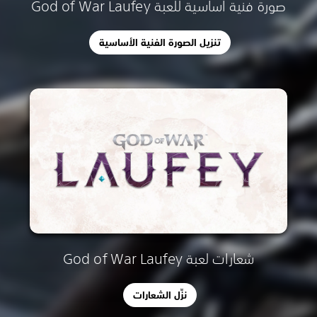
صورة فنية أساسية للعبة God of War Laufey
تنزيل الصورة الفنية الأساسية
شعارات لعبة God of War Laufey
نزِّل الشعارات