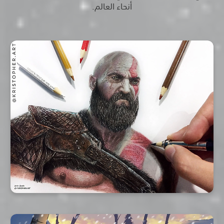
أنحاء العالم.