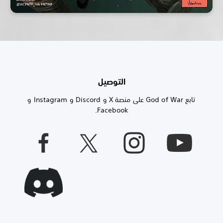
التوصيل
تابع God of War على منصة X و Discord و Instagram و
Facebook.