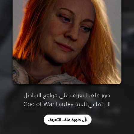
صور ملف التعريف على مواقع التواصل
الاجتماعي للعبة God of War Laufey
نزِّل صورة ملف التعريف