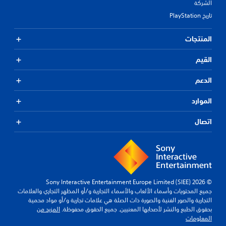
الشركة
تاريخ PlayStation
المنتجات
القيم
الدعم
الموارد
اتصال
© 2026 Sony Interactive Entertainment Europe Limited (SIEE)
جميع المحتويات وأسماء الألعاب والأسماء التجارية و/أو المظهر التجاري والعلامات
التجارية والصور الفنية والصورة ذات الصلة هي علامات تجارية و/أو مواد محمية
بحقوق الطبع والنشر لأصحابها المعنيين. جميع الحقوق محفوظة.
المزيد من
المعلومات