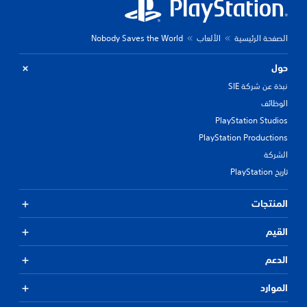
الصفحة الرئيسية
الألعاب
Nobody Saves the World
حول
نبذة عن شركة SIE
الوظائف
PlayStation Studios
PlayStation Productions
الشركة
تاريخ PlayStation
المنتجات
القيم
الدعم
الموارد