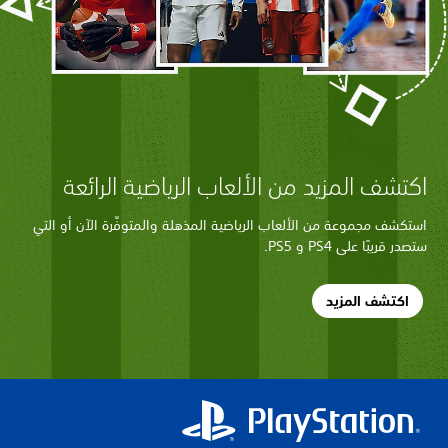
اكتشف المزيد من الألعاب الرياضية الرائعة
استكشف مجموعة من الألعاب الرياضية المذهلة والمتوفِّرة الآن أو التي
ستصدر قريبًا على PS4 و PS5.
اكتشف المزيد