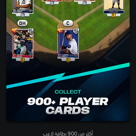
أكثر من 900 بطاقة لاعب