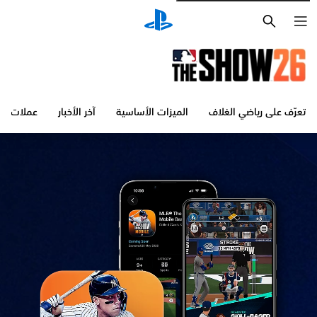
بحث
تعرّف على رياضي الغلاف
الميزات الأساسية
آخر الأخبار
عملات Stubs