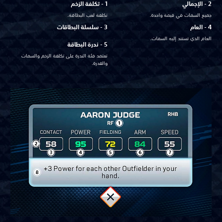
2 - الإجمالي
1 - تكلفة الزخم
جميع السمات في قيمة واحدة.
تكلفة لعب البطاقة.
4 - العام
3 - سلسلة البطاقات
العام الذي تستند إليه السمات.
5 - ندرة البطاقة
تعتمد فئة الندرة على تكلفة الزخم والسمات
والقدرة.