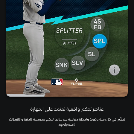
عناصر تحكم واقعية تعتمد على المهارة
تحكّم في كل رمية وضربة ولحظة دفاعية عبر عناصر تحكم مصممة للدقة واللقطات
الاستعراضية.