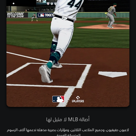
أصالة MLB لا مثيل لها
لاعبون حقيقيون، وجميع الملاعب الثلاثين، ومؤثرات بصرية مذهلة تدعمها آلاف الرسوم
المتحركة الفريدة.