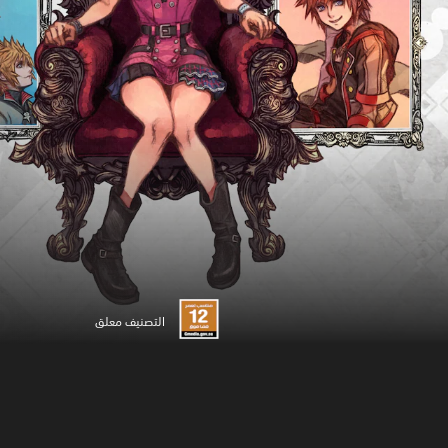
التصنيف معلق