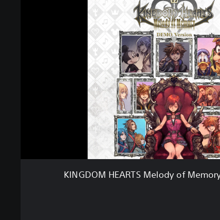
KINGDOM HEARTS Melody of Memory