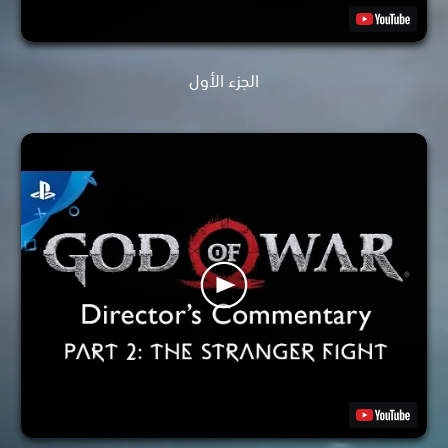
الجزء الأول