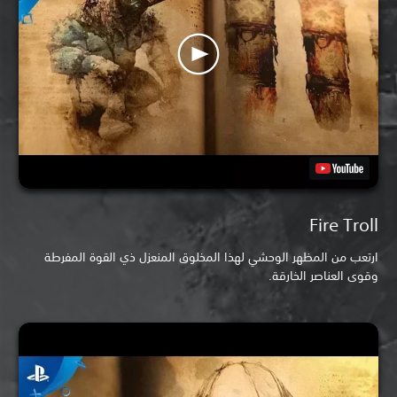
Fire Troll
ارتعب من المظهر الوحشي لهذا المخلوق المنعزل ذي القوة المفرطة
وقوى العناصر الخارقة.