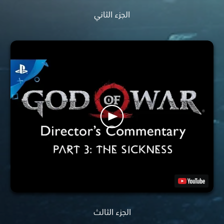
الجزء الثاني
الجزء الثالث