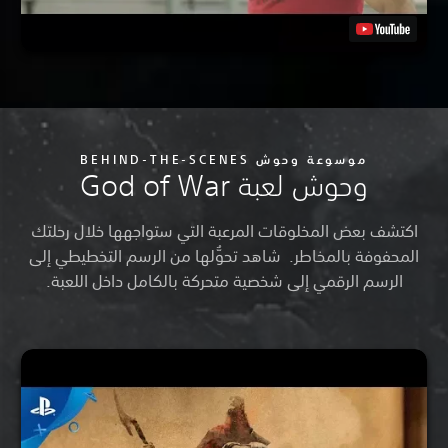
موسوعة وحوش BEHIND-THE-SCENES
وحوش لعبة God of War
اكتشف بعض المخلوقات المرعبة التي ستواجهها خلال رحلتك
المحفوفة بالمخاطر. شاهد تحوُّلها من الرسم التخطيطي إلى
الرسم الرقمي إلى شخصية متحركة بالكامل داخل اللعبة.