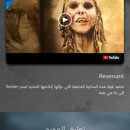
Revenant
شاهد قوة هذه الساحرة المخيفة التي حوَّلها إخلاصها الشديد لسحر Seider
إلى ما هي عليه.
تعليق المخرج