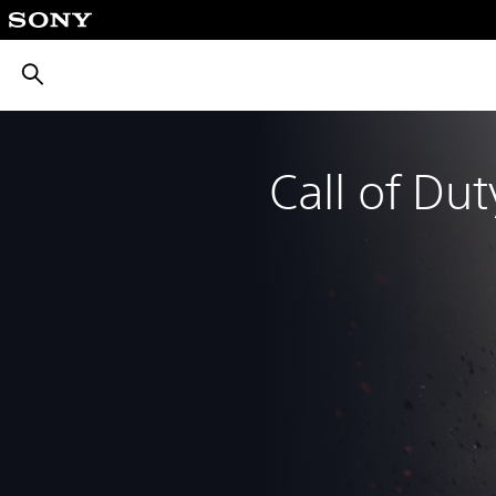
بحث
Call of Du