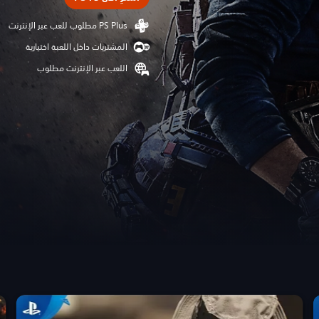
المشتريات داخل اللعبة اختيارية
اللعب عبر الإنترنت مطلوب