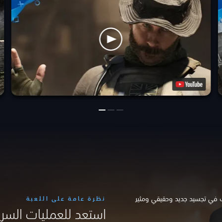
سك في تجسيد جديد وحقيقي ومثير
نظرة عامة على اللعبة
استعد للعمليات السري