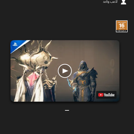
لاعب واحد