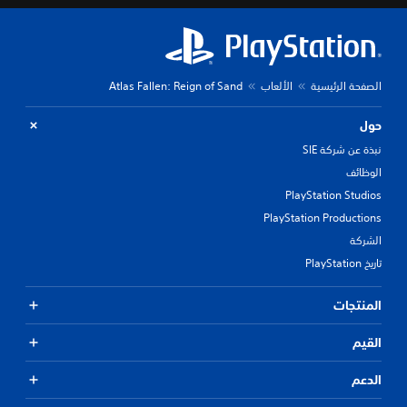
الصفحة الرئيسية
الألعاب
Atlas Fallen: Reign of Sand
حول
نبذة عن شركة SIE
الوظائف
PlayStation Studios
PlayStation Productions
الشركة
تاريخ PlayStation
المنتجات
القيم
الدعم