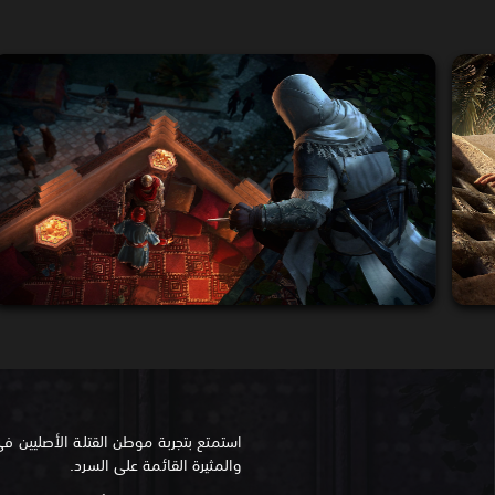
استمتع بتجربة موطن القتلة الأصليين في
والمثيرة القائمة على السرد.