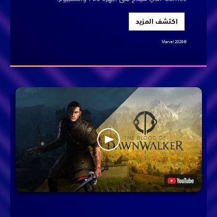
اكتشف المزيد
©Marvel 2026