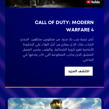
CALL OF DUTY: MODERN
WARFARE 4
خُض تجربة حرب بلا حدود من منظورين مختلفين: الجندي
الشاب بارك الذي يصارع من أجل البقاء على الخطوط
الأمامية لغزو كوريا الشمالية، والنقيب برايس العميل
المنشق الذي يحارب المنظومة التي كان يخدمها في
الماضي.
اكتشف المزيد