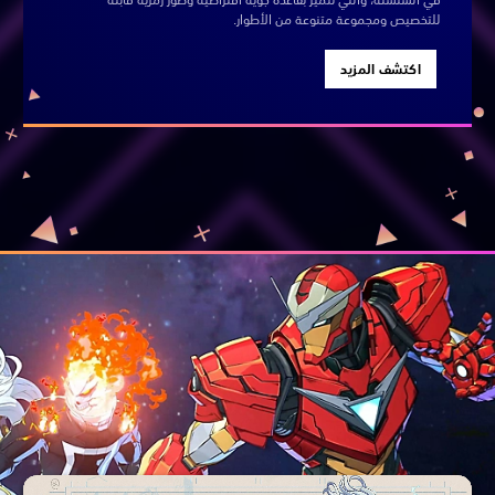
للتخصيص ومجموعة متنوعة من الأطوار.
اكتشف المزيد