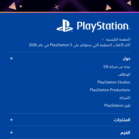
الصفحة الرئيسية
أكثر الألعاب المرتقبة التي ستتوافر على PlayStation 5 في عام 2026
حول
نبذة عن شركة SIE
الوظائف
PlayStation Studios
PlayStation Productions
الشركة
تاريخ PlayStation
المنتجات
القيم