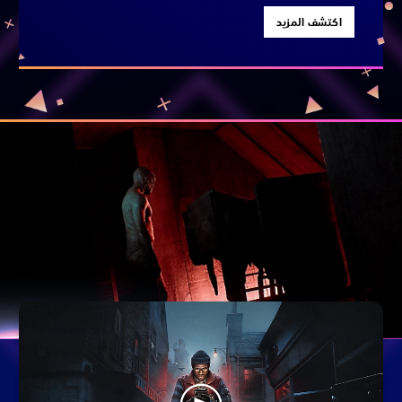
اكتشف المزيد