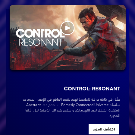
CONTROL: RESONANT
حقّق في كارثة خارقة للطبيعة تهدد بتغيير الواقع في الإصدار الجديد من
سلسلة Remedy Connected Universe. استخدم عصا Aberrant
المتغيرة الشكل لصد التهديدات، واستعن بقدراتك الذهنية لحل الألغاز
المحيرة.
اكتشف المزيد