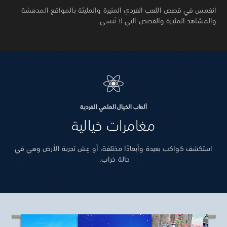
انغمس في قصص اللعب الفردي المثيرة والمليئة بالمواقع المدهشة
والمشاهد المثيرة والقصص التي لا تُنسى.
ألعاب الخيال العلمي الفردية
مغامرات
خيالية
استكشف كواكب بعيدة وأبعادًا مختلفة، أو عِش تجربة الأرض وهي في
حالة خراب.