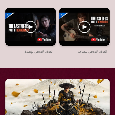
العرض الترويجي للميزات
العرض الترويجي للإطلاق