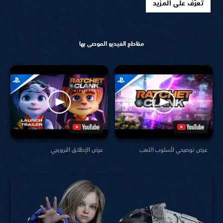
تعرّف على المزيد
مقاطع الفيديو الموصى بها
عرض توضيحي لأسلوب اللعب
عرض الإطلاق الترويجي