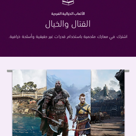
الألعاب الخيالية الفردية
القتال والخيال
اشترك في معارك ملحمية باستخدام قدرات غير حقيقية وأسلحة خرافية.