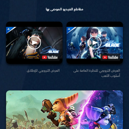
مقاطع الفيديو الموصى بها
العرض الترويجي للنظرة العامة على
العرض الترويجي للإطلاق
أسلوب اللعب