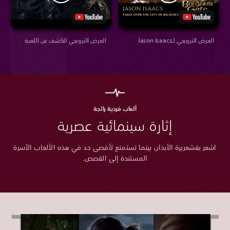
العرض الترويجي لـJason Isaacs
العرض الترويجي للكشف عن اللعبة
ألعاب فردية رائجة
إثارة سينمائية عصرية
اشعر بقشعريرة الأبدان بينما تستمتع لأقصى حد في هذه الألعاب الآسرة
المستندة إلى القصص.