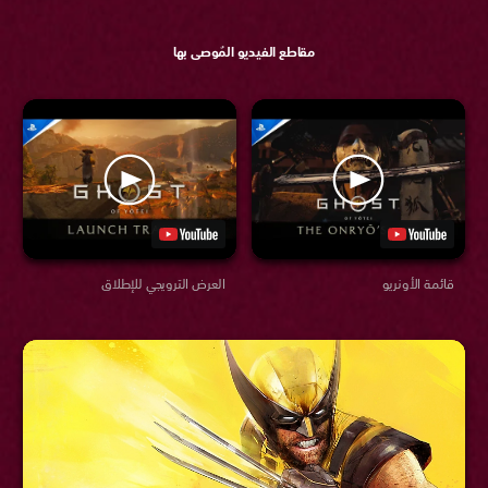
مقاطع الفيديو المُوصى بها
قائمة الأونريو
العرض الترويجي للإطلاق