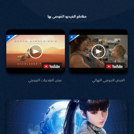
مقاطع الفيديو المُوصى بها
العرض الترويجي النهائي
عرض التقديرات الترويجي