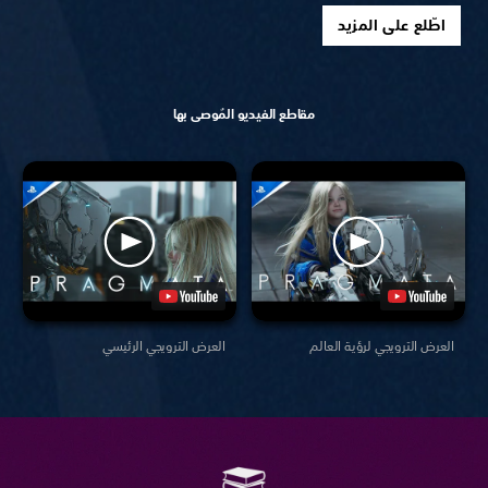
اطّلع على المزيد
مقاطع الفيديو المُوصى بها
العرض الترويجي لرؤية العالم
العرض الترويجي الرئيسي