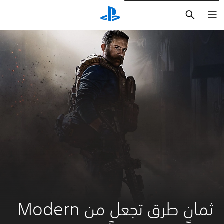
بحث
ثمانٍ طرق تجعل من Modern