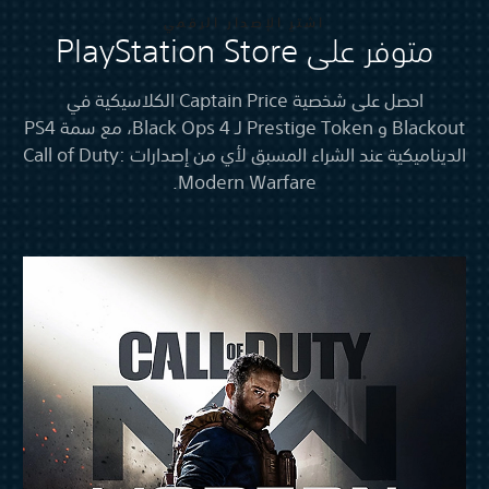
اشترِ الإصدار الرقمي
متوفر على PlayStation Store
احصل على شخصية Captain Price الكلاسيكية في
Blackout‏ و Prestige Token‏ لـ Black Ops 4‏، مع سمة PS4
الديناميكية عند الشراء المسبق لأي من إصدارات Call of Duty:
Modern Warfare.