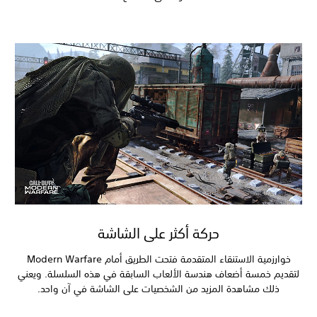
حركة أكثر على الشاشة
خوارزمية الاستنقاء المتقدمة فتحت الطريق أمام Modern Warfare
لتقديم خمسة أضعاف هندسة الألعاب السابقة في هذه السلسلة. ويعني
ذلك مشاهدة المزيد من الشخصيات على الشاشة في آن واحد.