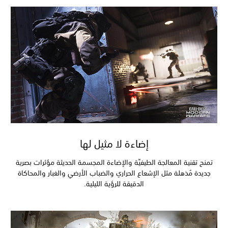
إضاءة لا مثيل لها
تمنح تقنية المعالجة الطيفيِّة والإضاءة المجسمة الحديثة مؤثرات بصرية
جديدة مُذهلة مثل الإشعاع الحراري والضباب الأرضي والغبار والمحاكاة
الدقيقة للرؤية الليلية.