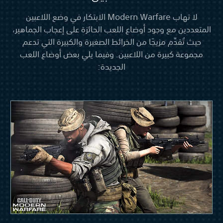
لا تهاب Modern Warfare الابتكار في وضع اللاعبين
المتعددين مع وجود أوضاع اللعب الحائزة على إعجاب الجماهير،
حيث تُقدِّم مزيجًا من الخرائط الصغيرة والكبيرة التي تدعم
مجموعة كبيرة من اللاعبين. وفيما يلي بعض أوضاع اللعب
الجديدة: