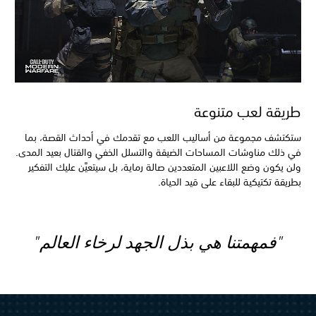
طريقة لعب متنوعة
ستكتشف مجموعة من أساليب اللعب مع تقدمك في أحداث القصة، بما
في ذلك مناوشات المساحات الضيقة والتسلل الخفي والقتال بعيد المدى.
ولن يكون وضع اللاعبين المتعددين صالة رماية، بل سيتعيَّن عليك التفكير
بطريقة تكتيكية للبقاء على قيد الحياة.
"فمهمتنا هي بذل الجهد لرخاء العالم"