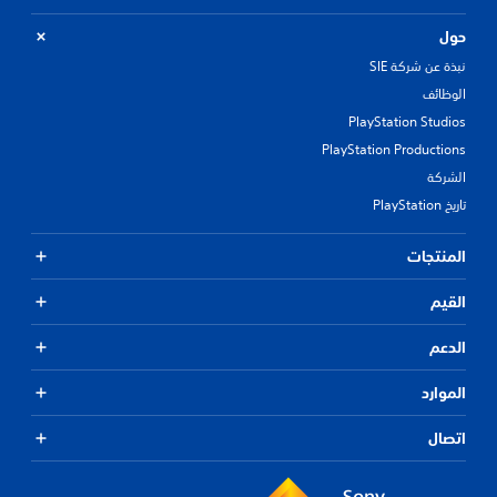
حول
نبذة عن شركة SIE
الوظائف
PlayStation Studios
PlayStation Productions
الشركة
تاريخ PlayStation
المنتجات
القيم
الدعم
الموارد
اتصال