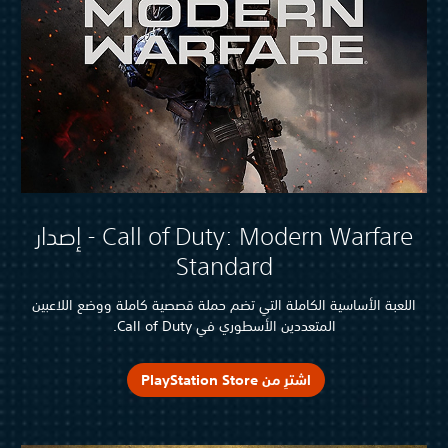
Call of Duty: Modern Warfare - إصدار
Standard
اللعبة الأساسية الكاملة التي تضم حملة قصصية كاملة ووضع اللاعبين
المتعددين الأسطوري في Call of Duty.
اشترِ من PlayStation Store