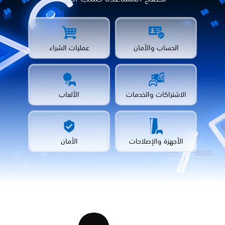
الحساب والأمان
عمليات الشراء
الاشتراكات والخدمات
الألعاب
الأجهزة والإصلاحات
الأمان