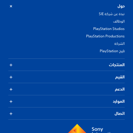
حول
نبذة عن شركة SIE
الوظائف
PlayStation Studios
PlayStation Productions
الشركة
تاريخ PlayStation
المنتجات
القيم
الدعم
الموارد
اتصال