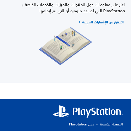
اعثر على معلومات حول المنتجات والميزات والخدمات الخاصة بـ
PlayStation التي لم تعد متوفرة أو التي تم إيقافها.
التحقق من الإشعارات المهمة
الصفحة الرئيسية
دعم PlayStation