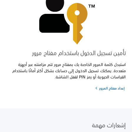
تأمين تسجيل الدخول باستخدام مفتاح مرور
استبدل كلمة المرور الخاصة بك بمفتاح مرور تتم مزامنته عبر أجهزة
متعددة. يمكنك تسجيل الدخول إلى حسابك بشكل أكثر أمانًا باستخدام
القياسات الحيوية أو رمز PIN لقفل الشاشة.
إعداد مفتاح المرور
إشعارات مهمة