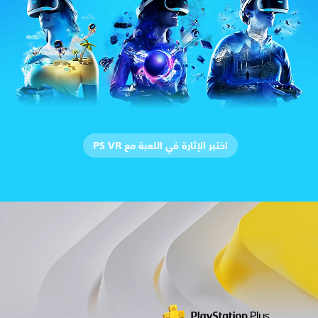
اختبر الإثارة في اللعبة مع PS VR