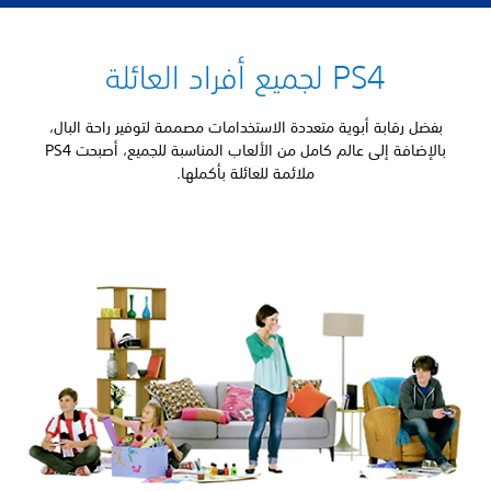
PS4 لجميع أفراد العائلة
بفضل رقابة أبوية متعددة الاستخدامات مصممة لتوفير راحة البال،
بالإضافة إلى عالم كامل من الألعاب المناسبة للجميع، أصبحت PS4
ملائمة للعائلة بأكملها.