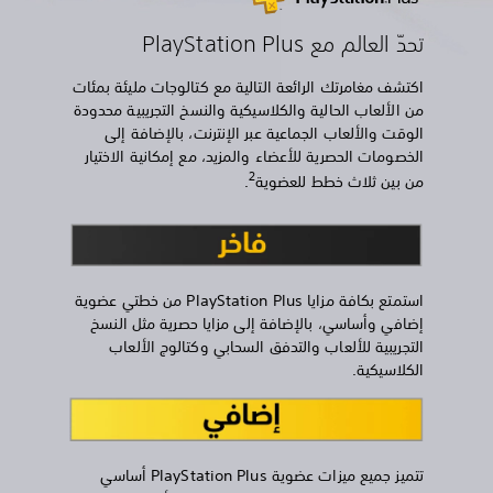
تحدّ العالم مع PlayStation Plus
اكتشف مغامرتك الرائعة التالية مع كتالوجات مليئة بمئات
من الألعاب الحالية والكلاسيكية والنسخ التجريبية محدودة
الوقت والألعاب الجماعية عبر الإنترنت، بالإضافة إلى
الخصومات الحصرية للأعضاء والمزيد، مع إمكانية الاختيار
2
من بين ثلاث خطط للعضوية
.
استمتع بكافة مزايا PlayStation Plus من خطتي عضوية
إضافي وأساسي، بالإضافة إلى مزايا حصرية مثل النسخ
التجريبية للألعاب والتدفق السحابي وكتالوج الألعاب
الكلاسيكية.
تتميز جميع ميزات عضوية PlayStation Plus أساسي