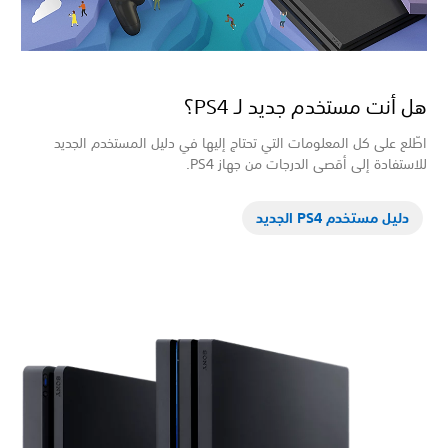
أنت مستخدم جديد لـ PS4؟
ع على كل المعلومات التي تحتاج إليها في دليل المستخدم الجديد
تفادة إلى أقصى الدرجات من جهاز PS4.
ليل مستخدم PS4 الجديد