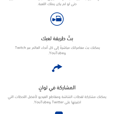
حتى لو لم يكن يملك اللعبة.
بثّ طريقة لعبك
يمكنك بث مغامراتك مباشرةً إلى كل أنحاء العالم عبر Twitch
وYouTube.
المشاركة في ثوانٍ
كنك مشاركة لقطات الشاشة ومقاطع الفيديو لأفضل اللحظات التي
اختبرتها على Twitter وYouTube.