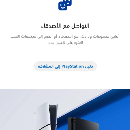
التواصل مع الأصدقاء
نشئ مجموعات ودردش مع الأصدقاء أو انضم إلى مجتمعات اللعب
للعثور على لاعبين جدد.
دليل PlayStation إلى المشاركة