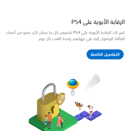
قابة الأبوية على PS4
تتيح لك الرقابة الأبوية على PS4 تخصيص كل ما يمكن لأي عضو من أعضاء
ائلة الوصول إليه على جهازهم ومدة اللعب كل يوم.
لتفاصيل الكاملة