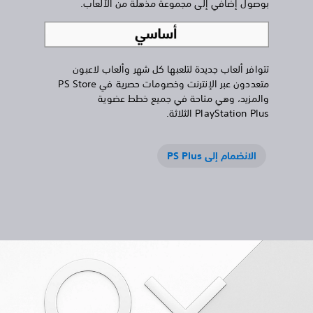
بوصول إضافي إلى مجموعة مذهلة من الألعاب.
تتوافر ألعاب جديدة لتلعبها كل شهر وألعاب لاعبون
متعددون عبر الإنترنت وخصومات حصرية في PS Store
والمزيد، وهي متاحة في جميع خطط عضوية
PlayStation Plus الثلاثة.
الانضمام إلى PS Plus