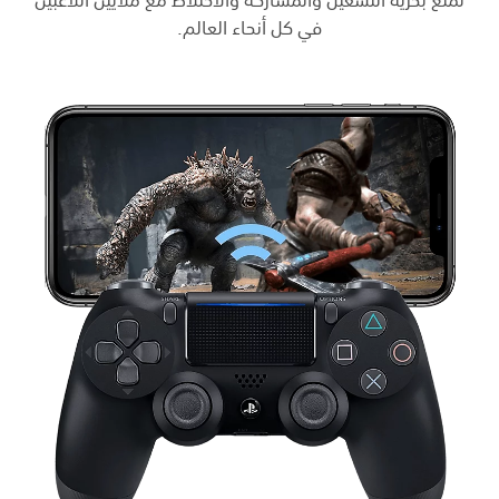
في كل أنحاء العالم.