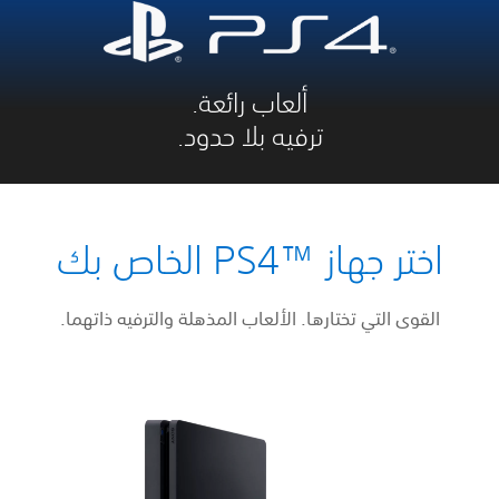
ألعاب رائعة.
ترفيه بلا حدود.
اختر جهاز ™PS4 الخاص بك
القوى التي تختارها. الألعاب المذهلة والترفيه ذاتهما.