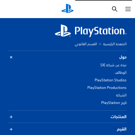
بحث
الصفحة الرئيسية
القسم القانوني
حول
نبذة عن شركة SIE
الوظائف
PlayStation Studios
PlayStation Productions
الشركة
تاريخ PlayStation
المنتجات
القيم