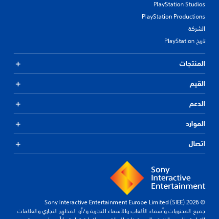
PlayStation Studios
PlayStation Productions
الشركة
تاريخ PlayStation
المنتجات
القيم
الدعم
الموارد
اتصال
© 2026 Sony Interactive Entertainment Europe Limited (SIEE)
جميع المحتويات وأسماء الألعاب والأسماء التجارية و/أو المظهر التجاري والعلامات