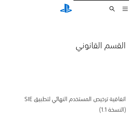
بحث
القسم القانوني
اتفاقية ترخيص المستخدم النهائي لتطبيق SIE
(النسخة 1.1)