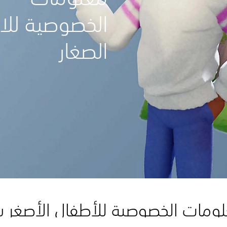
الخصوصية للا
الصغار
ومات الخصوصية للأطفال الأصغر سن