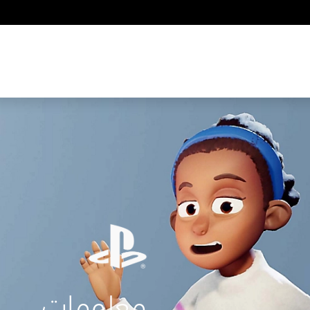
معلومات