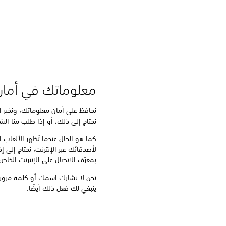
معلوماتك في أمان
نحافظ على أمان معلوماتك، ونخبر ا
نحتاج إلى ذلك، أو إذا طلب منا ال
كما هو الحال عندما تُظهر الألعاب
لأصدقائك عبر الإنترنت، نحتاج إلى إخ
بمعرّف الاتصال على الإنترنت الخا
نحن لا نشارك اسمك أو كلمة مرورك
ينبغي لك فعل ذلك أيضًا.