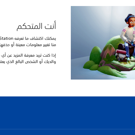
أنت المتحكم
منا تغيير معلومات معينة أو حذفها
إذا كنت تريد معرفة المزيد عن أي
والديك أو الشخص البالغ الذي يعت