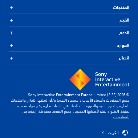
المنتجات
القيم
الدعم
الموارد
اتصال
© 2026 Sony Interactive Entertainment Europe Limited (SIEE)
جميع المحتويات وأسماء الألعاب والأسماء التجارية و/أو المظهر التجاري والعلامات
التجارية والصور الفنية والصورة ذات الصلة هي علامات تجارية و/أو مواد محمية
بحقوق الطبع والنشر لأصحابها المعنيين. جميع الحقوق محفوظة.
المزيد من
المعلومات
الكويت‎