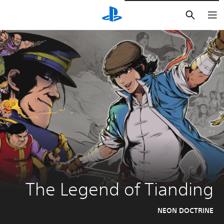
بحث
The Legend of Tianding
NEON DOCTRINE