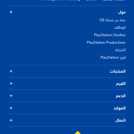
حول
نبذة عن شركة SIE
الوظائف
PlayStation Studios
PlayStation Productions
الشركة
تاريخ PlayStation
المنتجات
القيم
الدعم
الموارد
اتصال