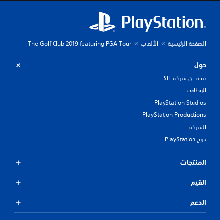
الصفحة الرئيسية
الألعاب
The Golf Club 2019 featuring PGA Tour
حول
نبذة عن شركة SIE
الوظائف
PlayStation Studios
PlayStation Productions
الشركة
تاريخ PlayStation
المنتجات
القيم
الدعم