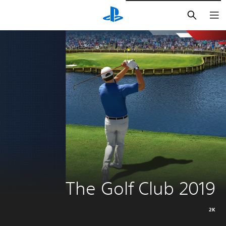
بحث
The Golf Club 2019
2K