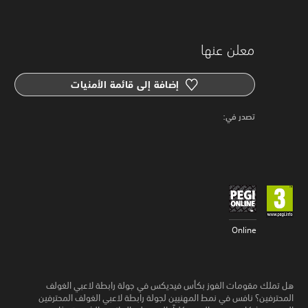
معلن عنها
إضافة إلى قائمة الأمنيات
‏تصدر في: ‏
Online
هل تملك مقومات الفوز بكأس فيديكس في جولة رابطة لاعبي الغولف
المحترفين؟ نافس في نمط المهنيين لجولة رابطة لاعبي الغولف المحترفين