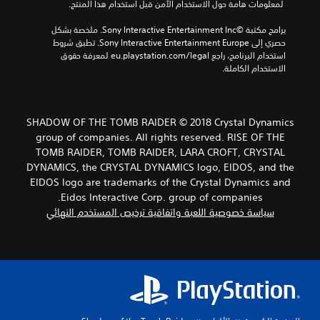
 لمعلومات هامة حول الاستخدام الآمن قبل استخدام هذا المنتج.
برامج مكتبة ©Sony Interactive Entertainment Inc. ملخصة بشكل 
حصري إلى Sony Interactive Entertainment Europe. تطبق شروط 
استخدام البرنامج، راجع eu.playstation.com/legal لمعرفة حقوق 
الاستخدام الكاملة.
SHADOW OF THE TOMB RAIDER © 2018 Crystal Dynamics
group of companies. All rights reserved. RISE OF THE
TOMB RAIDER, TOMB RAIDER, LARA CROFT, CRYSTAL
DYNAMICS, the CRYSTAL DYNAMICS logo, EIDOS, and the
EIDOS logo are trademarks of the Crystal Dynamics and
Eidos Interactive Corp. group of companies.
سياسة خصوصية اللعبة واتفاقية ترخيص المستخدم النهائي