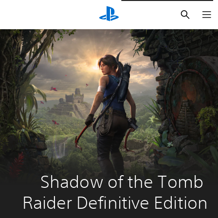
بحث
Shadow of the Tomb 
Raider Definitive Edition