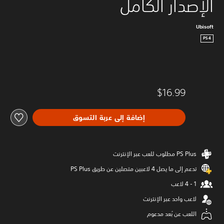
الإصدار الكامل
Ubisoft
PS4
$16.99
إضافة إلى عربة التسوق
تدعم إلى ما يصل 4 لاعبين متصلين عن طريق PS Plus‏
لاعب واحد عبر الإنترنت
اللعب عن بُعد مدعوم