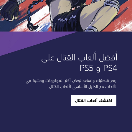
أفضل ألعاب القتال على
PS4 و PS5
ارفع قبضتيك واستعد لبعض أكثر المواجهات وحشية في
الألعاب مع الدليل الأساسي لألعاب القتال.
اكتشف ألعاب القتال