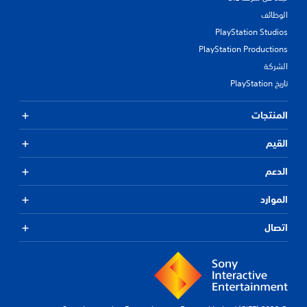
الوظائف
PlayStation Studios
PlayStation Productions
الشركة
تاريخ PlayStation
المنتجات
القيم
الدعم
الموارد
اتصال