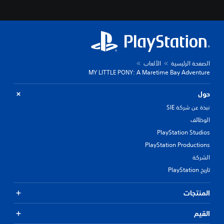
الصفحة الرئيسية
الألعاب
MY LITTLE PONY: A Maretime Bay Adventure
حول
نبذة عن شركة SIE
الوظائف
PlayStation Studios
PlayStation Productions
الشركة
تاريخ PlayStation
المنتجات
القيم