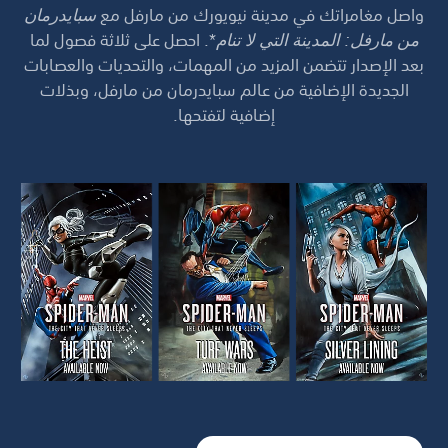
واصل مغامراتك في مدينة نيويورك من مارفل مع
سبايدرمان
من مارفل: المدينة التي لا تنام
*. احصل على ثلاثة فصول لما
بعد الإصدار تتضمن المزيد من المهمات، والتحديات والعصابات
الجديدة الإضافية من عالم سبايدرمان من مارفل، وبذلات
إضافية لتفتحها.