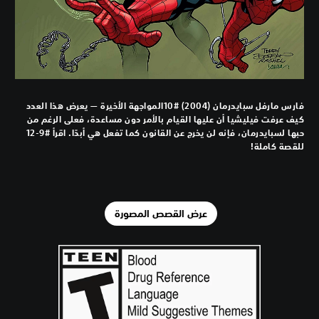
فارس مارفل سبايدرمان (2004) #10المواجهة الأخيرة — يعرض هذا العدد
كيف عرفت فيليشيا أن عليها القيام بالأمر دون مساعدة، فعلى الرغم من
حبها لسبايدرمان، فإنه لن يخرج عن القانون كما تفعل هي أبدًا. اقرأ #9-12
للقصة كاملة!
عرض القصص المصورة