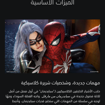
الميزات الأساسية
مهمات جديدة، وشخصيات شريرة كلاسيكية
حارب الأشرار الخارقين الكلاسيكيين لـ"سبايدرمان" في أول فصل من أصل
ثلاثة فصول جديدة في
سبايدرمان من مارفل
. واجه القطة السوداء وجهًا
لوجه في سلسلة من المهمات التي ستختبر قدرات سبايدرمان، وأحبط