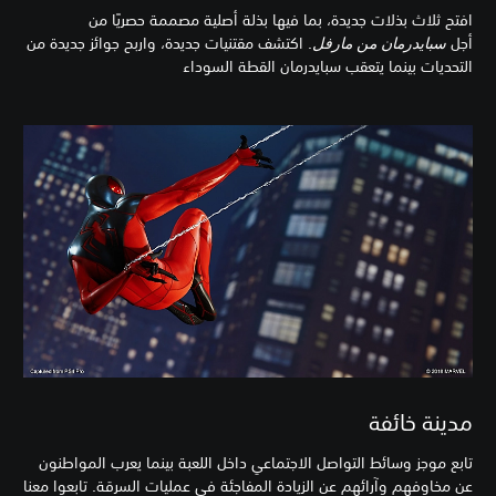
افتح ثلاث بذلات جديدة، بما فيها بذلة أصلية مصممة حصريًا من
أجل
سبايدرمان من مارفل
. اكتشف مقتنيات جديدة، واربح جوائز جديدة من
التحديات بينما يتعقب سبايدرمان القطة السوداء
مدينة خائفة
تابع موجز وسائط التواصل الاجتماعي داخل اللعبة بينما يعرب المواطنون
عن مخاوفهم وآرائهم عن الزيادة المفاجئة في عمليات السرقة. تابعوا معنا