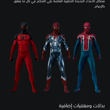
فصائل الأعداء الجديدة الخطيرة العازمة على التحكم في كل ما يتعلق
بالإجرام.
بذلات ومقتنيات إضافية