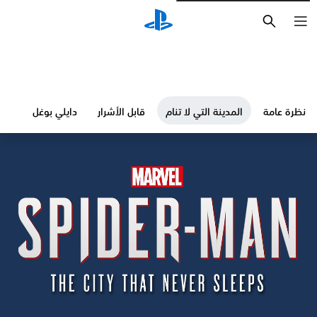
بحث
نظرة عامة
المدينة التي لا تنام
قابل الأشرار
دايلي بوغل