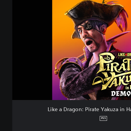
Like a Dragon: Pirate Yakuza in 
PS5