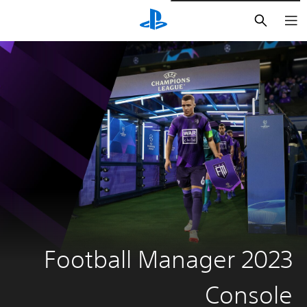
بحث
Football Manager 2023
Console