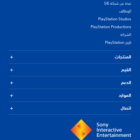
نبذة عن شركة SIE
الوظائف
PlayStation Studios
PlayStation Productions
الشركة
تاريخ PlayStation
المنتجات
القيم
الدعم
الموارد
اتصال