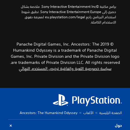
برامج مكتبة ©Sony Interactive Entertainment Inc. ملخصة بشكل 
حصري إلى Sony Interactive Entertainment Europe. تطبق شروط 
استخدام البرنامج، راجع eu.playstation.com/legal لمعرفة حقوق 
الاستخدام الكاملة.
© 2019 Panache Digital Games, Inc. Ancestors: The
Humankind Odyssey is a trademark of Panache Digital
Games, Inc. Private Division and the Private Division logo
are trademarks of Private Division LLC. All rights reserved.
سياسة خصوصية اللعبة واتفاقية ترخيص المستخدم النهائي
الصفحة الرئيسية
الألعاب
Ancestors: The Humankind Odyssey
حول