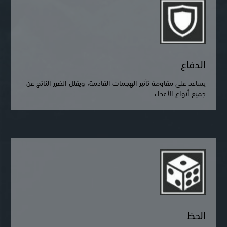
الدفاع
يساعد على مقاومة تأثير الهجمات القادمة، ويقلل الضرر الناتج عن
جميع أنواع الأعداء.
الحظ