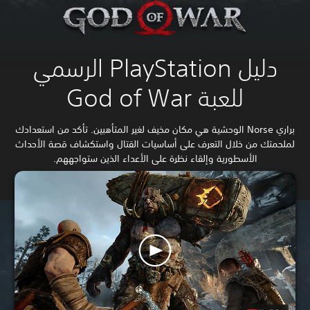
دليل PlayStation الرسمي
للعبة God of War
براري Norse الوحشية هي مكان مخيف لغير المتأهبين. تأكد من استعدادك
لملحمتك من خلال التعرف على أساسيات القتال واستكشاف قصة الأحداث
الأسطورية وإلقاء نظرة على الأعداء الذين ستواجههم.