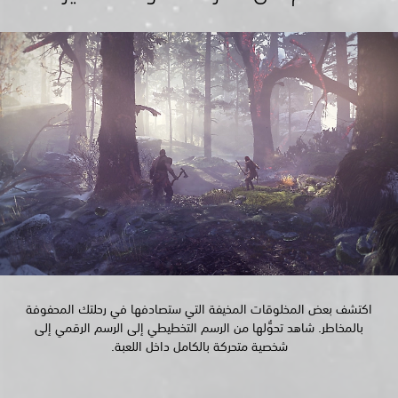
اكتشف بعض المخلوقات المخيفة التي ستصادفها في رحلتك المحفوفة
بالمخاطر. شاهد تحوُّلها من الرسم التخطيطي إلى الرسم الرقمي إلى
شخصية متحركة بالكامل داخل اللعبة.