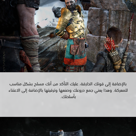
بالإضافة إلى قوتك الخارقة، عليك التأكد من أنك مسلح بشكل مناسب
للمعركة. وهذا يعني جمع دروعك وصنعها وترقيتها بالإضافة إلى الاعتناء
بأسلحتك.