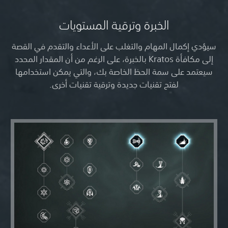
الخبرة وترقية المستويات
سيؤدي إكمال المهام والتغلب على الأعداء والتقدم في القصة
إلى مكافأة Kratos بالخبرة، على الرغم من أن المقدار المحدد
سيعتمد على سمة الحظ الخاصة بك، والتي يمكن استخدامها
لفتح تقنيات جديدة وترقية تقنيات أخرى.