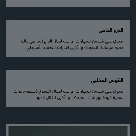
الدرع الحامي
يحتوي على شجرتين للمهارات، واحدة لقتال الدرع (بما في ذلك
جميع هجماتك المجردة) والأخرى لقدرات الغضب الأسبرطي.
القوس المخلبي
يحتوي على شجرتين للمهارات، واحدة للقتال السحري (تضيف تأثيرات
سحرية فريدة لهجمات Atreus)، والأخرى للقتال الخبير.