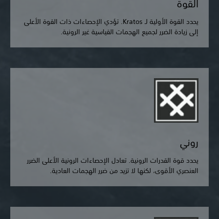
القوة
يحدد القوة الأولية لـ Kratos. تؤدي الإحصاءات ذات القوة الأعلى
إلى زيادة الضرر لجميع الهجمات القياسية غير الرونية.
روني
يحدد قوة القدرات الرونية. تعادل الإحصاءات الرونية الأعلى الضرر
العنصري الأقوى، لكنها لا تزيد من ضرر الهجمات العادية.