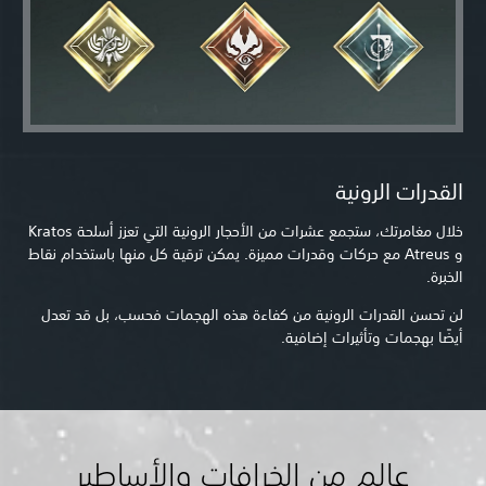
القدرات الرونية
خلال مغامرتك، ستجمع عشرات من الأحجار الرونية التي تعزز أسلحة Kratos
و Atreus مع حركات وقدرات مميزة. يمكن ترقية كل منها باستخدام نقاط
الخبرة.
لن تحسن القدرات الرونية من كفاءة هذه الهجمات فحسب، بل قد تعدل
أيضًا بهجمات وتأثيرات إضافية.
عالم من الخرافات والأساطير