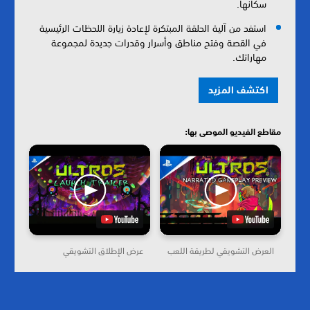
سكانها.
استفد من آلية الحلقة المبتكرة لإعادة زيارة اللحظات الرئيسية
في القصة وفتح مناطق وأسرار وقدرات جديدة لمجموعة
مهاراتك.
اكتشف المزيد
مقاطع الفيديو الموصى بها:
العرض التشويقي لطريقة اللعب
عرض الإطلاق التشويقي