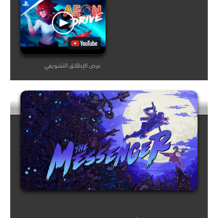
عرض الإطلاق التشويقي