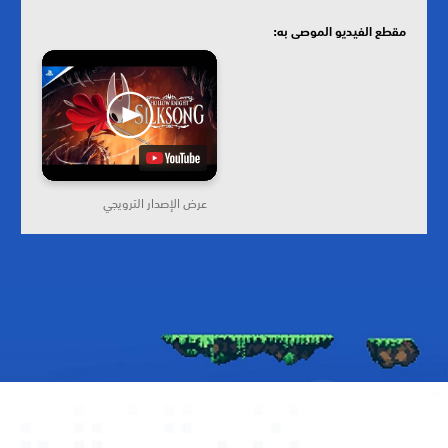
مقطع الفيديو الموصى به:
عرض الإصدار الترويجي