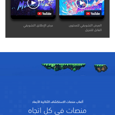
العرض التشويقي للمحتوى
عرض الإطلاق التشويقي
القابل للتنزيل
ألعاب منصات الاستكشاف الثنائية الأبعاد
منصات في كل اتجاه