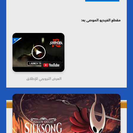
مقطع الفيديو الموصى به:
العرض الترويجي للإطلاق