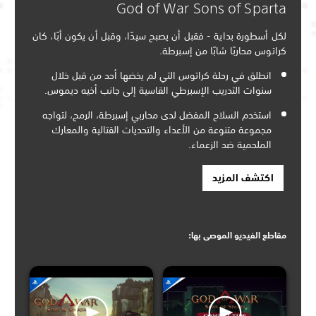
God of War Sons of Sparta
لكل أسطورة بداية - فقبل أن يصبح سيدًا، وقبل أن يكون أبًا، كان
كراتوس محاربًا شابًا من إسبرطة.
انطلق في رحلة كراتوس التي لم يخضها أحد من قبل خلال
سنوات التدريب الإسبرطي القاسية إلى جانب أخيه ديموس.
استخدم السلاح المفضل لدى محاربي إسبرطة، الرمح، لتواجه
مجموعة متنوعة من الأعداء والتحديات القتالية والمعارك
الملحمية ضد الزعماء.
اكتشف المزيد
مقاطع الفيديو الموصى بها: