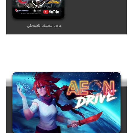
عرض الإطلاق التشويقي