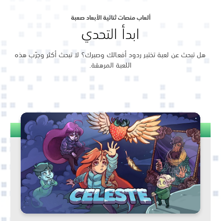
ألعاب منصات ثنائية الأبعاد صعبة
ابدأ التحدي
هل تبحث عن لعبة تختبر ردود أفعالك وصبرك؟ لا تبحث أكثر وجرّب هذه
اللعبة المرهقة.