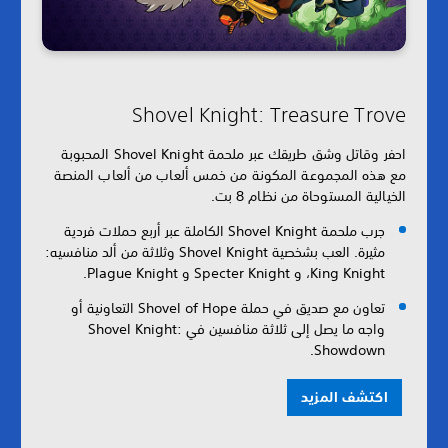
Shovel Knight: Treasure Trove
احفر وقاتل وشق طريقك عبر ملحمة Shovel Knight المحبوبة
مع هذه المجموعة المكونة من خمس ألعاب من ألعاب المنصة
الخيالية المستوحاة من نظام 8 بت.
جرب ملحمة Shovel Knight الكاملة عبر أربع حملات فردية
مثيرة. العب بشخصية Shovel Knight وثلاثة من ألد منافسيه:
King Knight، و Specter Knight و Plague Knight.
تعاون مع صديق في حملة Shovel of Hope التعاونية أو
واجه ما يصل إلى ثلاثة منافسين في Shovel Knight:
Showdown.
اكتشف المزيد