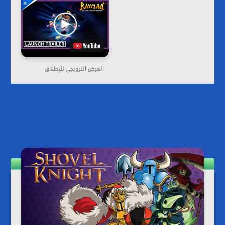
العرض الترويجي للإطلاق