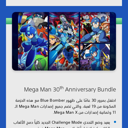
th
Mega Man 30
Anniversary Bundle
احتفل بمرور 30 عامًا على ظهور Blue Bomber مع هذه الحزمة
المكونة من 19 لعبة، والتي تضم جميع إصدارات Mega Man الـ
11 وثمانية إصدارات من Mega Man X.
يعيد وضع التحدي Challenge Mode الجديد كلياً دمج الألعاب