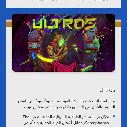
Ultros
توفر لعبة المنصات والحركة الغريبة هذه مزيجًا فريدًا من القتال
السريع والتأمل في الحدائق داخل حدود عالم فضائي غريب.
تجوّل في المناظر الطبيعية السريالية المدهشة في The
Sarcophagus، وقاتل أشكال الحياة الكونية وتعلّم من