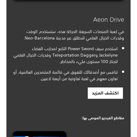
Aeon Drive
في لعبة المنصات السريعة الحركة هذه، ستستخدم الوقت
وقدرات الخيال العلمي لتنطلق عبر مدينة Neo-Barcelona.
استخدم سيف Power Sword التابع لمحارب الفضاء
Jackelyne وTeleportation Dagger وقدرات الخيال العلمي
لتجتاز 100 مستوى مليء بالمخاطر.
تنافس مع أصدقائك للتفوق في قائمة المتصدرين العالمية، أو
تعاون معهم في لعبة تعاونية من أربعة لاعبين.
اكتشف المزيد
مقاطع الفيديو الموصى بها: