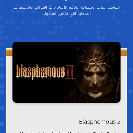
اكتشف ألعاب المنصات الثنائية الأبعاد ذات العوالم الشاسعة غير
النمطية التي تكافئ الفضول.
Blasphemous 2