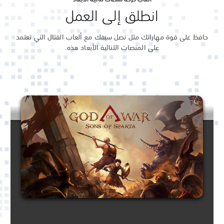
انطلق إلى العمل
حافظ على قوة مهاراتك مثل نصل سيفك مع ألعاب القتال التي تعتمد
على المنصات الثنائية الأبعاد هذه.