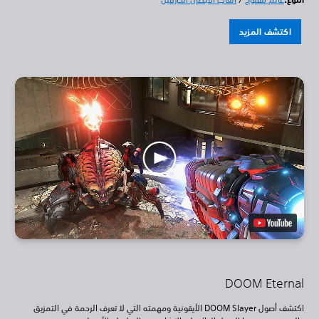
اكتشف المزيد
DOOM Eternal
اكتشف أصول DOOM Slayer الأيقونية ومهمته التي لا تعرف الرحمة في التمزيق