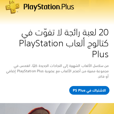
20 لعبة رائجة لا تفوّت في
كتالوج ألعاب PlayStation
Plus
من سلاسل الألعاب الشهيرة إلى النجاحات الجديدة كليًا، انغمس في
مجموعة مميزة من أضخم الألعاب مع عضوية PlayStation Plus إضافي
أو فاخر.
الاشتراك في PS Plus