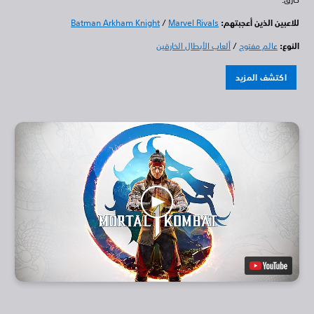
للاعبين الذين أعجبتهم:
Marvel Rivals
/
Batman Arkham Knight
النوع:
عالم مفتوح
/
ألعاب الأبطال الخارقين
اكتشف المزيد