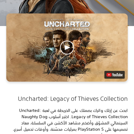
Uncharted: Legacy of Thieves Collection
ابحث عن إرثك واترك بصمتك على الخريطة في لعبة Uncharted:
Legacy of Thieves Collection. اختبر أسلوب Naughty Dog
السينمائي المشوّق وأضخم مشاهد الأكشن في السلسلة، معاد
تصميمها على PlayStation 5 بمرئيات محسّنة، وأوقات تحميل أسرع،