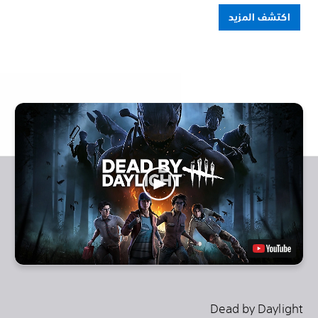
اكتشف المزيد
Dead by Daylight