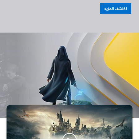
اكتشف المزيد