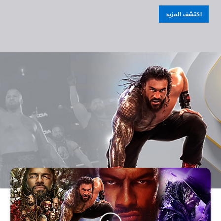
اكتشف المزيد