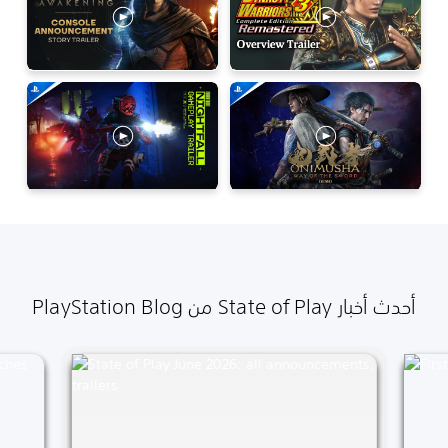
أحدث أخبار State of Play من PlayStation Blog