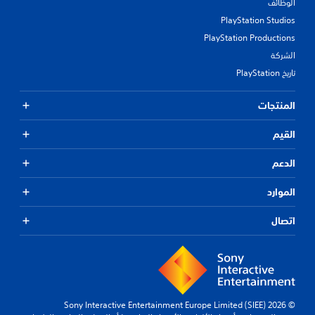
الوظائف
PlayStation Studios
PlayStation Productions
الشركة
تاريخ PlayStation
المنتجات
القيم
الدعم
الموارد
اتصال
© 2026 Sony Interactive Entertainment Europe Limited (SIEE)