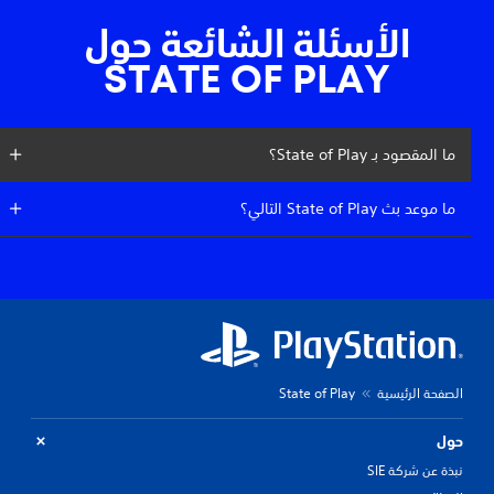
الأسئلة الشائعة حول
STATE OF PLAY
ما المقصود بـ State of Play؟
ما موعد بث State of Play التالي؟
الصفحة الرئيسية
State of Play
حول
نبذة عن شركة SIE