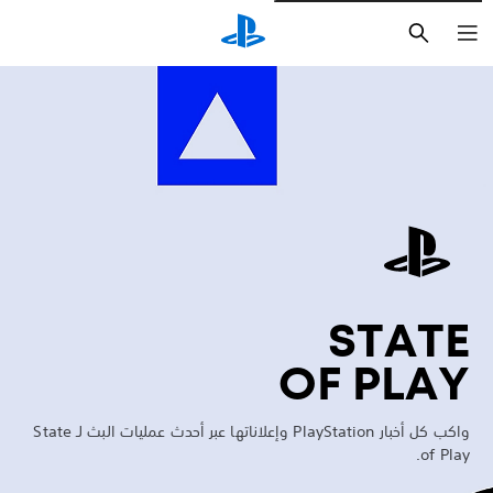
بحث
Marathon
STATE
OF PLAY
واكب كل أخبار PlayStation وإعلاناتها عبر أحدث عمليات البث لـ State
of Play.