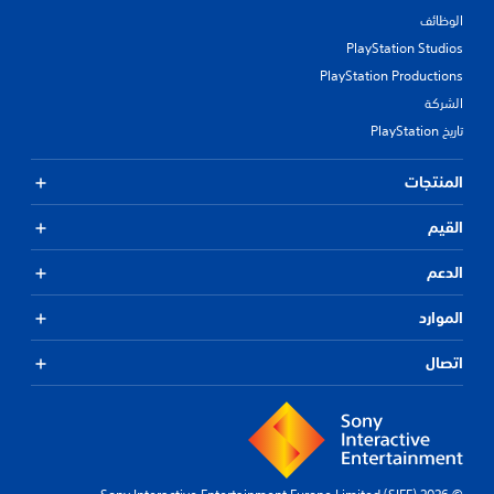
الوظائف
PlayStation Studios
PlayStation Productions
الشركة
تاريخ PlayStation
المنتجات
القيم
الدعم
الموارد
اتصال