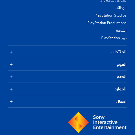
نبذة عن شركة SIE
الوظائف
PlayStation Studios
PlayStation Productions
الشركة
تاريخ PlayStation
المنتجات
القيم
الدعم
الموارد
اتصال