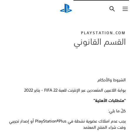
بحث
PLAYSTATION.COM
القسم القانوني
الشروط والأحكام
بوابة اللاعبين المتعددين عبر الإنترنت للعبة FIFA 22 - يناير 2022
"متطلبات الأهلية"
كلّ ما يلي:
يجب عدم امتلاك عضوية نشطة في PlayStation®Plus أو إصدار تجريبي
وقت شراء المنتج المعتمد