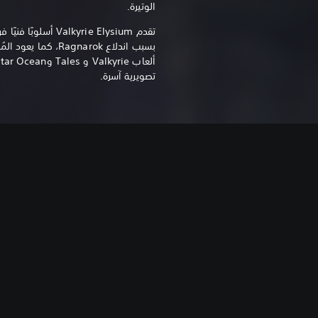
الوتيرة.
تقدم Valkyrie Elysium أ
تصويرية آسرة.