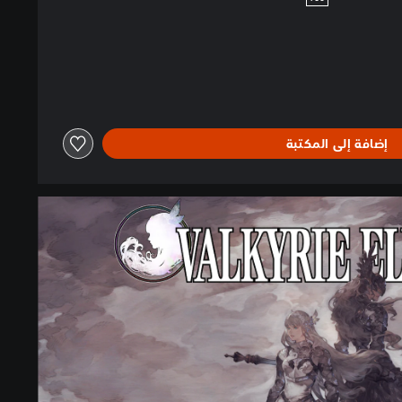
إضافة إلى المكتبة