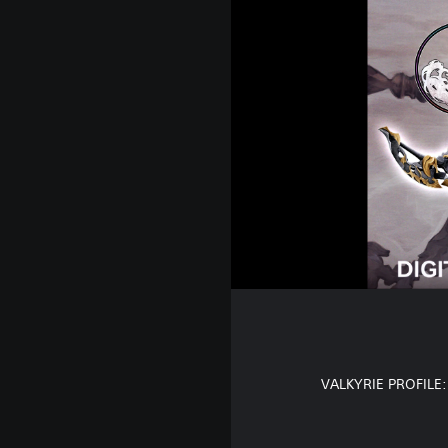
"VALKYRIE PROFILE