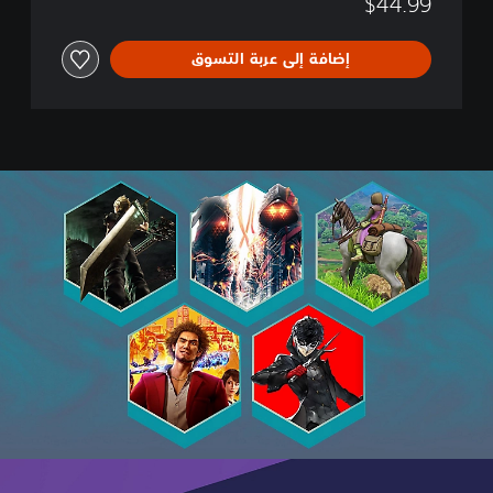
$44.99
إضافة إلى عربة التسوق