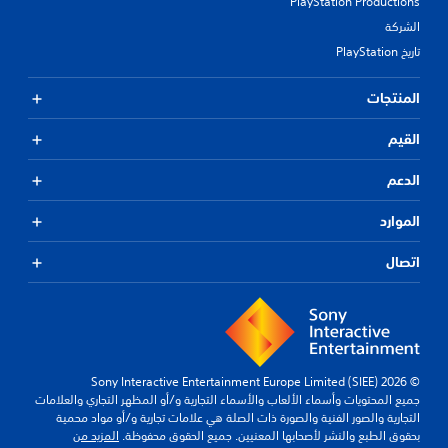
PlayStation Productions
الشركة
تاريخ PlayStation
المنتجات
القيم
الدعم
الموارد
اتصال
© 2026 Sony Interactive Entertainment Europe Limited (SIEE)
جميع المحتويات وأسماء الألعاب والأسماء التجارية و/أو المظهر التجاري والعلامات
التجارية والصور الفنية والصورة ذات الصلة هي علامات تجارية و/أو مواد محمية
بحقوق الطبع والنشر لأصحابها المعنيين. جميع الحقوق محفوظة.
المزيد من