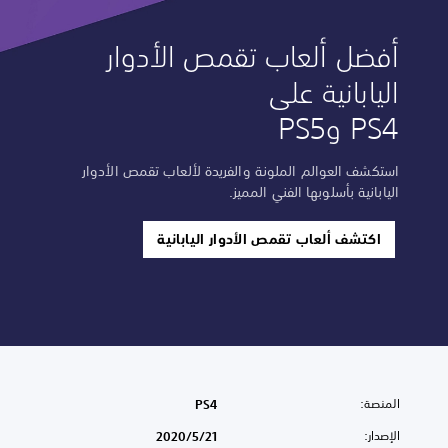
أفضل ألعاب تقمص الأدوار
اليابانية على
PS4 وPS5
استكشف العوالم الملونة والفريدة لألعاب تقمص الأدوار
اليابانية بأسلوبها الفني المميز.
اكتشف ألعاب تقمص الأدوار اليابانية
المنصة:
PS4
الإصدار:
21‏/5‏/2020