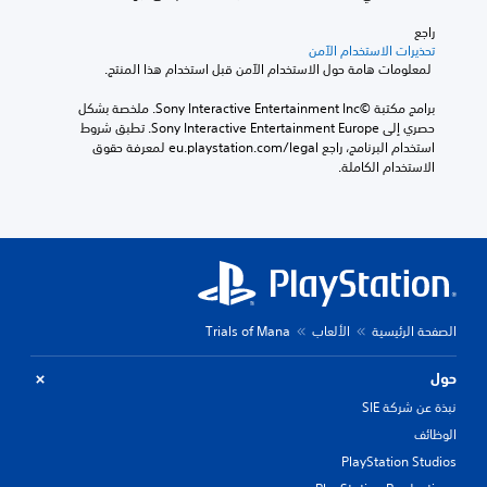
راجع 
تحذيرات الاستخدام الآمن
 لمعلومات هامة حول الاستخدام الآمن قبل استخدام هذا المنتج.
برامج مكتبة ©Sony Interactive Entertainment Inc. ملخصة بشكل 
حصري إلى Sony Interactive Entertainment Europe. تطبق شروط 
استخدام البرنامج، راجع eu.playstation.com/legal لمعرفة حقوق 
الاستخدام الكاملة.
الصفحة الرئيسية
الألعاب
Trials of Mana
حول
نبذة عن شركة SIE
الوظائف
PlayStation Studios