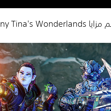
يا Tiny Tina's Wonderlands