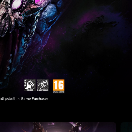
In-Game Purchases, العناصر العنيفة