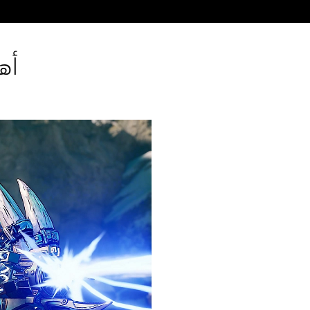
أهم مزا