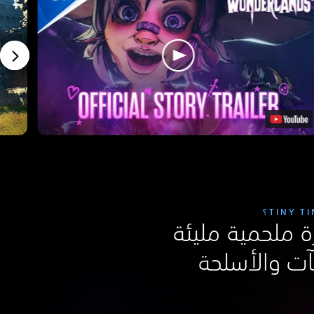
 ملحمية مليئة
آت والأسلحة