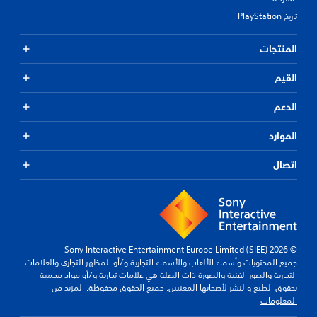
تاريخ PlayStation
المنتجات
القيم
الدعم
الموارد
اتصال
© 2026 Sony Interactive Entertainment Europe Limited (SIEE)
جميع المحتويات وأسماء الألعاب والأسماء التجارية و/أو المظهر التجاري والعلامات
التجارية والصور الفنية والصورة ذات الصلة هي علامات تجارية و/أو مواد محمية
بحقوق الطبع والنشر لأصحابها المعنيين. جميع الحقوق محفوظة.
المزيد من
المعلومات