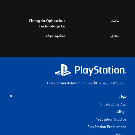
الناشر:
Chengdu Ophiuchus
Technology Co.
الأنواع:
مغامرة, حركة
الصفحة الرئيسية
الألعاب
Tides of Annihilation
حول
نبذة عن شركة SIE
الوظائف
PlayStation Studios
PlayStation Productions
الشركة