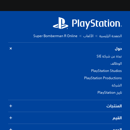
الصفحة الرئيسية
الألعاب
Super Bomberman R Online
حول
نبذة عن شركة SIE
الوظائف
PlayStation Studios
PlayStation Productions
الشركة
تاريخ PlayStation
المنتجات
القيم
الدعم