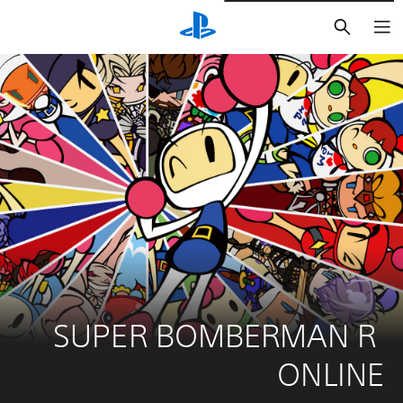
بحث
SUPER BOMBERMAN R 
ONLINE