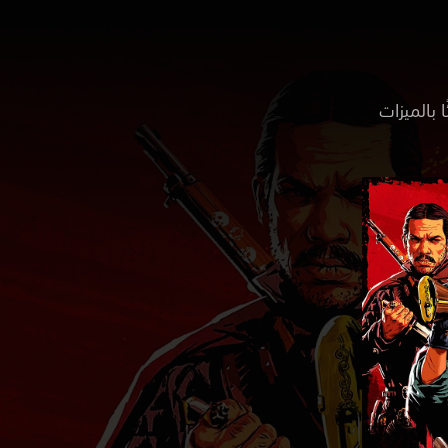
ا بالميزات