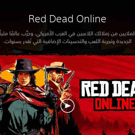
Red Dead Online
ملايين من زملائك اللاعبين في الغرب الأمريكي، وجرِّب عالمًا مليئً
الجديدة وتجربة اللعب والتحسينات الإضافية التي تُقدر بسنوات.