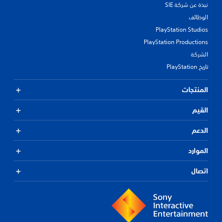
نبذة عن شركة SIE
الوظائف
PlayStation Studios
PlayStation Productions
الشركة
تاريخ PlayStation
المنتجات
القيم
الدعم
الموارد
اتصال